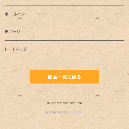
ボールペン
缶バッジ
トートバッグ
商品一覧に戻る
© cinemaonomichi
Powered by