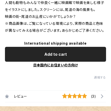
人間も動物もみんなで仲良く一緒に映画館で映画を楽しむ様子
をイラストにしました。スクリーンには、尾道の海の風景も。
映画の街・尾道のお土産にいかがでしょうか？
※商品画像は、ご覧になっている環境により、実際の商品と色味
が異なってみえる場合がございます。あらかじめご了承ください。
International shipping available
Add to cart
日本国内にお住まいの方向け
通報する
レビュー
(3)