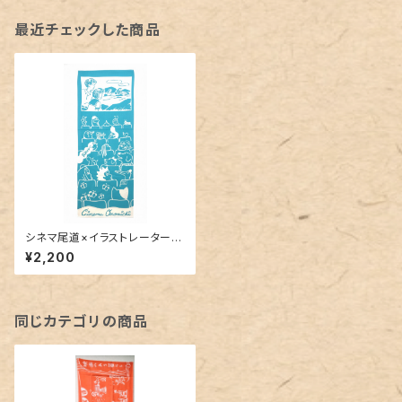
最近チェックした商品
シネマ尾道×イラストレーター・
ハラルミ オリジナル手ぬぐい
¥2,200
同じカテゴリの商品