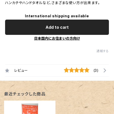
ハンカチやハンドタオルなど、さまざまな使い方が出来ます。
International shipping available
Add to cart
日本国内にお住まいの方向け
通報する
レビュー
(3)
最近チェックした商品