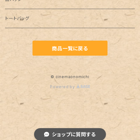
トートバッグ
商品一覧に戻る
© cinemaonomichi
Powered by
ショップに質問する